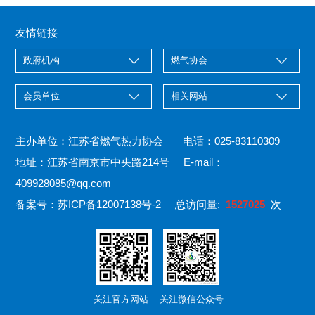
友情链接
主办单位：江苏省燃气热力协会 电话：025-83110309
地址：江苏省南京市中央路214号 E-mail：
409928085@qq.com
备案号：
苏ICP备12007138号-2
总访问量:
1527025
次
关注官方网站 关注微信公众号