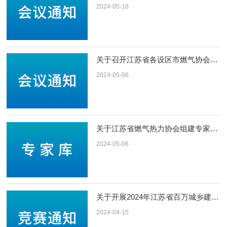
2024-05-16
关于召开江苏省各设区市燃气协会秘书长工作交流会的通知
2024-05-06
关于江苏省燃气热力协会组建专家库及推荐专家入库的通知
2024-05-06
关于开展2024年江苏省百万城乡建设职工职业技能竞赛的通知
2024-04-15