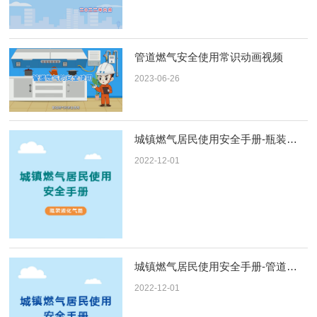
管道燃气安全使用常识动画视频
2023-06-26
城镇燃气居民使用安全手册-瓶装液化气
2022-12-01
城镇燃气居民使用安全手册-管道燃气
2022-12-01