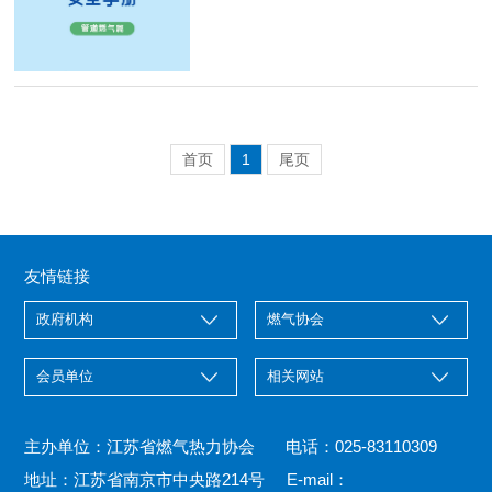
首页
1
尾页
友情链接
主办单位：江苏省燃气热力协会 电话：025-83110309
地址：江苏省南京市中央路214号 E-mail：