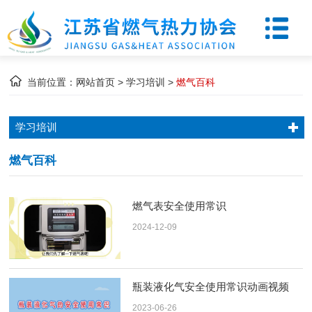
当前位置：
网站首页
>
学习培训
>
燃气百科
学习培训
燃气百科
燃气表安全使用常识
2024-12-09
瓶装液化气安全使用常识动画视频
2023-06-26