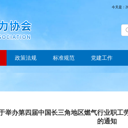
今天是：2
政策法规
标准规范
党建工作
于举办第四届中国长三角地区燃气行业职工
的通知