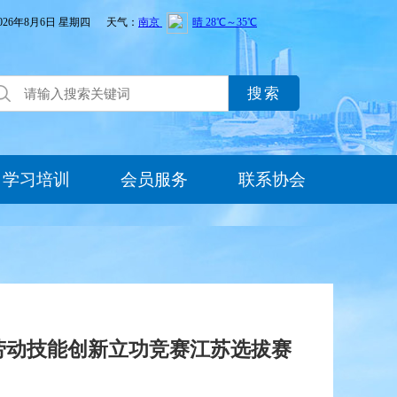
026年8月6日 星期四 天气：
学习培训
会员服务
联系协会
劳动技能创新立功竞赛江苏选拔赛