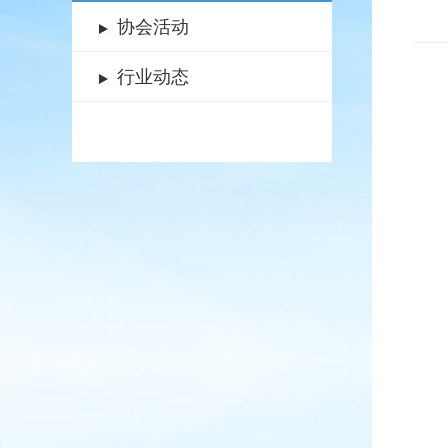
协会活动
行业动态