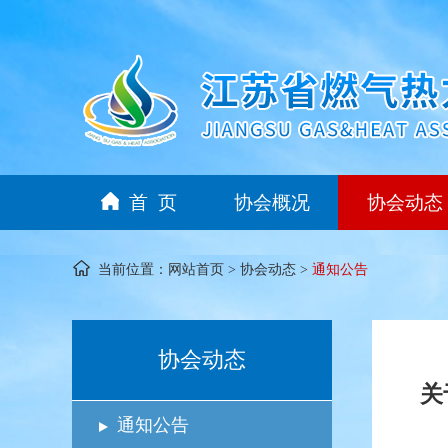
首 页
协会概况
协会动态
当前位置：
网站首页
>
协会动态
>
通知公告
协会动态
关
通知公告