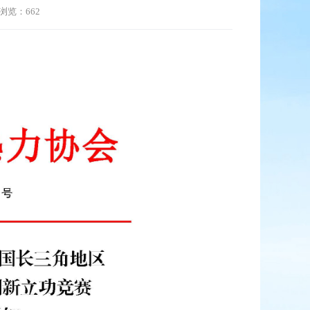
浏览：662