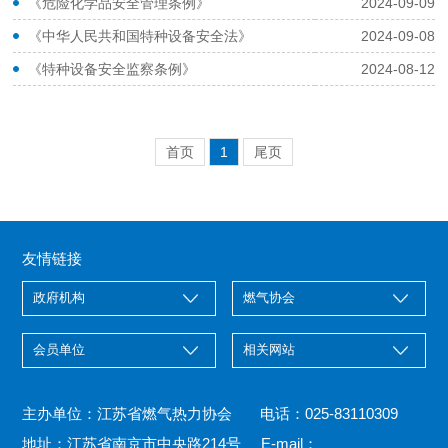
《危险化学品安全管理条例》
2024-09-09
《中华人民共和国特种设备安全法》
2024-09-08
《特种设备安全监察条例》
2024-08-12
首页
1
尾页
友情链接
主办单位：江苏省燃气热力协会 电话：025-83110309
地址：江苏省南京市中央路214号 E-mail：