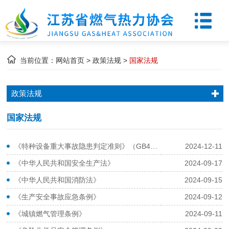
当前位置：
网站首页
>
政策法规
>
国家法规
政策法规
国家法规
《特种设备重大事故隐患判定准则》（GB45067-2024）
2024-12-11
《中华人民共和国安全生产法》
2024-09-17
《中华人民共和国消防法》
2024-09-15
《生产安全事故应急条例》
2024-09-12
《城镇燃气管理条例》
2024-09-11